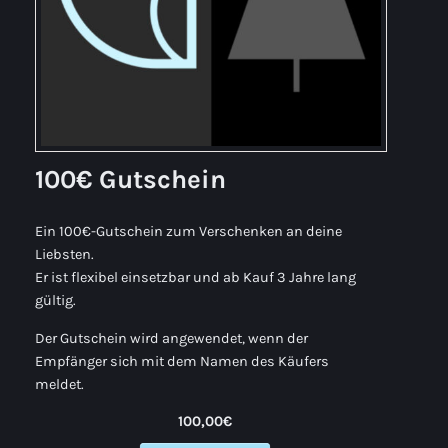
100€ Gutschein
Ein 100€-Gutschein zum Verschenken an deine
Liebsten.
Er ist flexibel einsetzbar und ab Kauf 3 Jahre lang
gültig.
Der Gutschein wird angewendet, wenn der
Empfänger sich mit dem Namen des Käufers
meldet.
100,00€